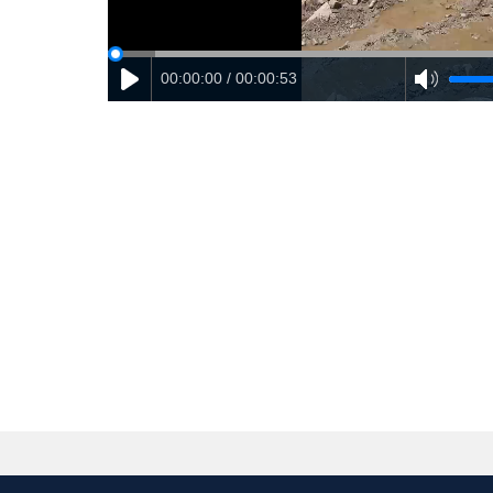
00:00:00 / 00:00:53