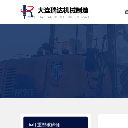
| 重型破碎锤