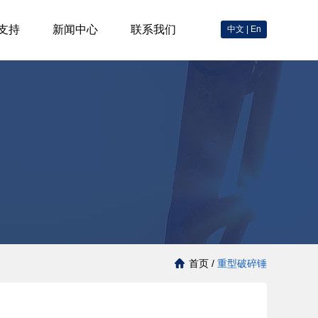
支持
新闻中心
联系我们
中文
|
En
首页 /
重型破碎锤