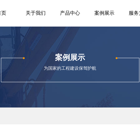
首页
关于我们
产品中心
案例展示
服务
案例展示
为国家的工程建设保驾护航