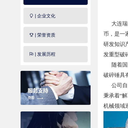
| 企业文化
大连瑞
币，是一
| 荣誉资质
研发知识
发重型
破
| 发展历程
随着国
破碎锤具
公司自
秉承着
“
机械领域